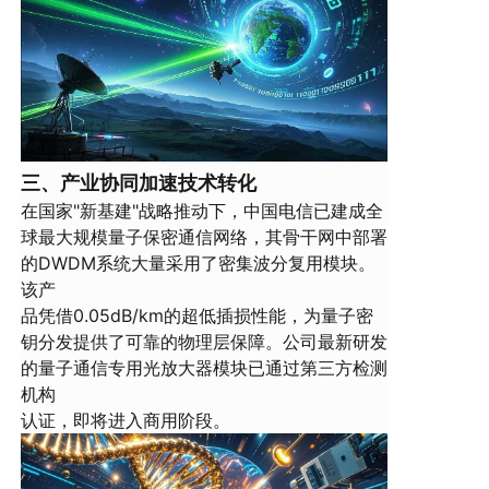
三、产业协同加速技术转化
在国家"新基建"战略推动下，中国电信已建成全
球最大规模量子保密通信网络，其骨干网中部署
的DWDM系统大量采用了密集波分复用模块。
该产
品凭借0.05dB/km的超低插损性能，为量子密
钥分发提供了可靠的物理层保障。公司最新研发
的量子通信专用光放大器模块已通过第三方检测
机构
认证，即将进入商用阶段。