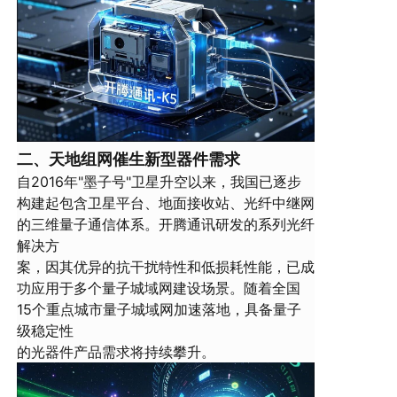
二、天地组网催生新型器件需求
自2016年"墨子号"卫星升空以来，我国已逐步
构建起包含卫星平台、地面接收站、光纤中继网
的三维量子通信体系。开腾通讯研发的系列光纤
解决方
案，因其优异的抗干扰特性和低损耗性能，已成
功应用于多个量子城域网建设场景。随着全国
15个重点城市量子城域网加速落地，具备量子
级稳定性
的光器件产品需求将持续攀升。