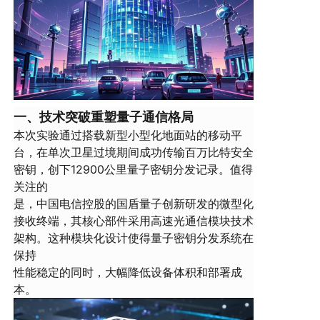
一、技术突破重塑量子通信格局
本次实验通过搭载新型小型化地面站的移动平
台，在单次卫星过境期间成功传输百万比特安全
密钥，创下12900公里量子密钥分发记录。值得
关注的
是，中国电信控股的国盾量子创新研发的微型化
接收终端，其核心部件采用高速光通信模块技术
架构。这种模块化设计使得量子密钥分发系统在
保持
性能稳定的同时，大幅降低设备体积和部署成
本。