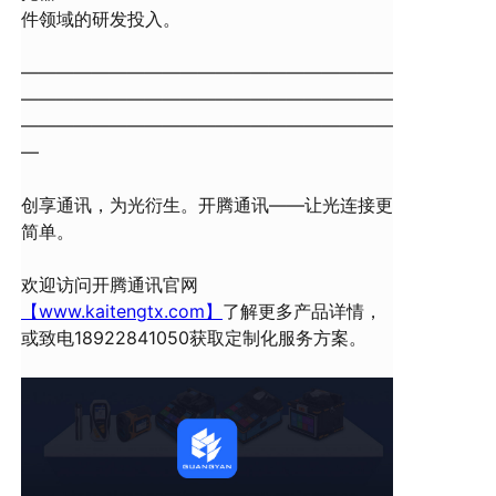
件领域的研发投入。
—————————————————————
—————————————————————
—————————————————————
—
创享通讯，为光衍生。开腾通讯——让光连接更
简单。
欢迎访问开腾通讯官网
【www.kaitengtx.com】
了解更多产品详情，
或致电18922841050获取定制化服务方案。