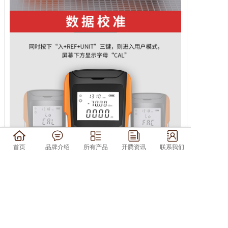
首页
品牌介绍
所有产品
开腾资讯
联系我们